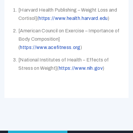
[Harvard Health Publishing – Weight Loss and
Cortisol](
https://www.health.harvard.edu
)
[American Council on Exercise – Importance of
Body Composition]
(
https://www.acefitness.org
)
[National Institutes of Health – Effects of
Stress on Weight](
https://www.nih.gov
)