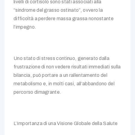
livelli di cortisolo sono stati associati alla
“sindrome del grasso ostinato”, ovvero la
difficoltà a perdere massa grassa nonostante
l’impegno.
Uno stato di stress continuo, generato dalla
frustrazione di non vedere risultati immediati sulla
bilancia, può portare a un rallentamento del
metabolismo e, in molti casi, all’abbandono del
percorso dimagrante.
L’Importanza di una Visione Globale della Salute