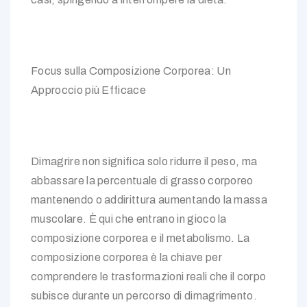
Focus sulla Composizione Corporea: Un
Approccio più Efficace
Dimagrire non significa solo ridurre il peso, ma
abbassare la percentuale di grasso corporeo
mantenendo o addirittura aumentando la massa
muscolare. È qui che entrano in gioco la
composizione corporea e il metabolismo. La
composizione corporea è la chiave per
comprendere le trasformazioni reali che il corpo
subisce durante un percorso di dimagrimento.