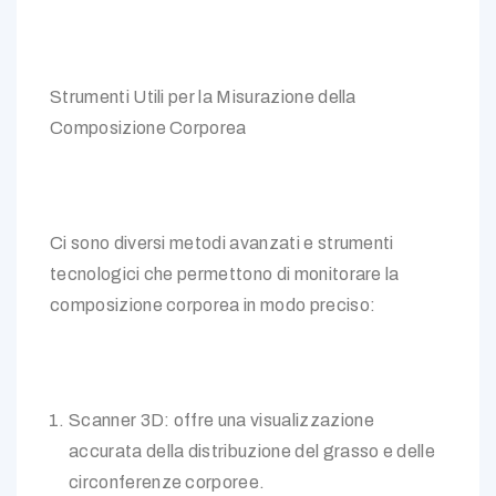
Strumenti Utili per la Misurazione della
Composizione Corporea
Ci sono diversi metodi avanzati e strumenti
tecnologici che permettono di monitorare la
composizione corporea in modo preciso:
Scanner 3D: offre una visualizzazione
accurata della distribuzione del grasso e delle
circonferenze corporee.