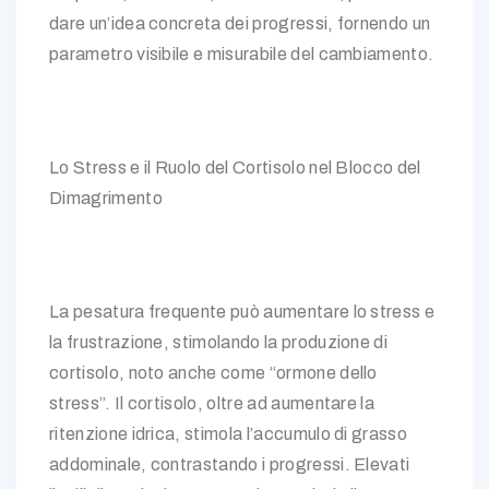
dare un’idea concreta dei progressi, fornendo un
parametro visibile e misurabile del cambiamento.
Lo Stress e il Ruolo del Cortisolo nel Blocco del
Dimagrimento
La pesatura frequente può aumentare lo stress e
la frustrazione, stimolando la produzione di
cortisolo, noto anche come “ormone dello
stress”. Il cortisolo, oltre ad aumentare la
ritenzione idrica, stimola l’accumulo di grasso
addominale, contrastando i progressi. Elevati