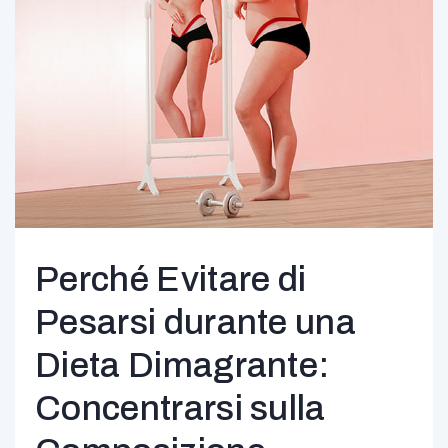
Perché Evitare di
Pesarsi durante una
Dieta Dimagrante:
Concentrarsi sulla