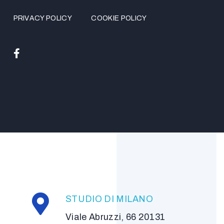
PRIVACY POLICY
COOKIE POLICY
STUDIO DI MILANO
Viale Abruzzi, 66 20131