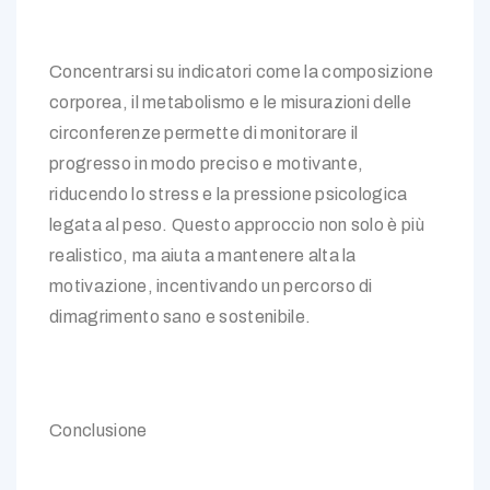
Concentrarsi su indicatori come la composizione
corporea, il metabolismo e le misurazioni delle
circonferenze permette di monitorare il
progresso in modo preciso e motivante,
riducendo lo stress e la pressione psicologica
legata al peso. Questo approccio non solo è più
realistico, ma aiuta a mantenere alta la
motivazione, incentivando un percorso di
dimagrimento sano e sostenibile.
Conclusione