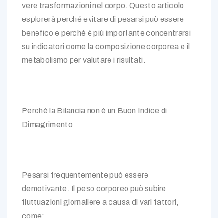
vere trasformazioni nel corpo. Questo articolo
esplorerà perché evitare di pesarsi può essere
benefico e perché è più importante concentrarsi
su indicatori come la composizione corporea e il
metabolismo per valutare i risultati.
Perché la Bilancia non è un Buon Indice di
Dimagrimento
Pesarsi frequentemente può essere
demotivante. Il peso corporeo può subire
fluttuazioni giornaliere a causa di vari fattori,
come: