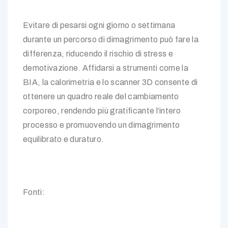
Evitare di pesarsi ogni giorno o settimana
durante un percorso di dimagrimento può fare la
differenza, riducendo il rischio di stress e
demotivazione. Affidarsi a strumenti come la
BIA, la calorimetria e lo scanner 3D consente di
ottenere un quadro reale del cambiamento
corporeo, rendendo più gratificante l’intero
processo e promuovendo un dimagrimento
equilibrato e duraturo.
Fonti: