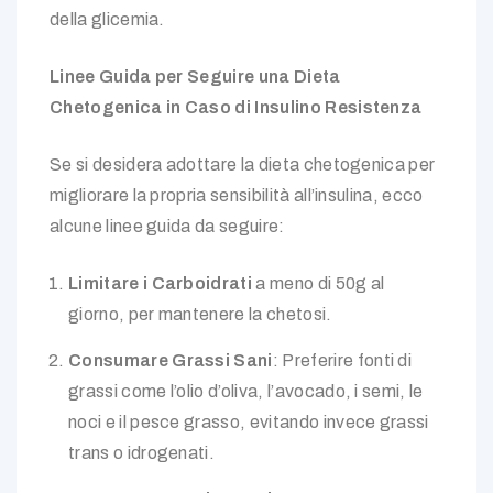
della glicemia.
Linee Guida per Seguire una Dieta
Chetogenica in Caso di Insulino Resistenza
Se si desidera adottare la dieta chetogenica per
migliorare la propria sensibilità all’insulina, ecco
alcune linee guida da seguire:
Limitare i Carboidrati
a meno di 50g al
giorno, per mantenere la chetosi.
Consumare Grassi Sani
: Preferire fonti di
grassi come l’olio d’oliva, l’avocado, i semi, le
noci e il pesce grasso, evitando invece grassi
trans o idrogenati.