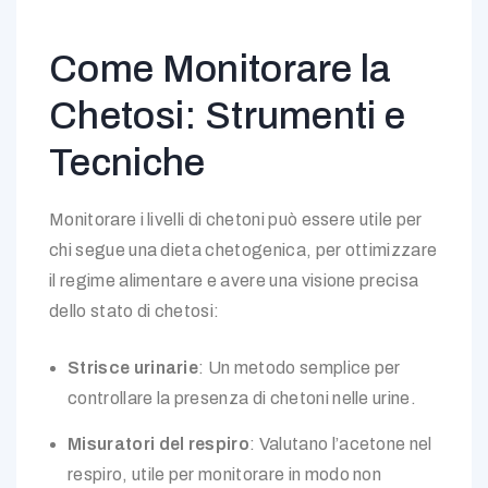
Come Monitorare la
Chetosi: Strumenti e
Tecniche
Monitorare i livelli di chetoni può essere utile per
chi segue una dieta chetogenica, per ottimizzare
il regime alimentare e avere una visione precisa
dello stato di chetosi:
Strisce urinarie
: Un metodo semplice per
controllare la presenza di chetoni nelle urine.
Misuratori del respiro
: Valutano l’acetone nel
respiro, utile per monitorare in modo non