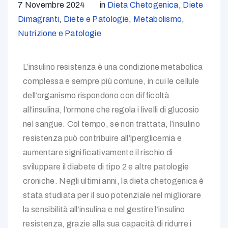
7 Novembre 2024
in
Dieta Chetogenica
,
Diete
Dimagranti
,
Diete e Patologie
,
Metabolismo
,
Nutrizione e Patologie
L’insulino resistenza è una condizione metabolica
complessa e sempre più comune, in cui le cellule
dell’organismo rispondono con difficoltà
all’insulina, l’ormone che regola i livelli di glucosio
nel sangue. Col tempo, se non trattata, l’insulino
resistenza può contribuire all’iperglicemia e
aumentare significativamente il rischio di
sviluppare il diabete di tipo 2 e altre patologie
croniche. Negli ultimi anni, la dieta chetogenica è
stata studiata per il suo potenziale nel migliorare
la sensibilità all’insulina e nel gestire l’insulino
resistenza, grazie alla sua capacità di ridurre i