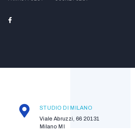
STUDIO DI MILANO
Viale Abruzzi, 66 20131
Milano MI