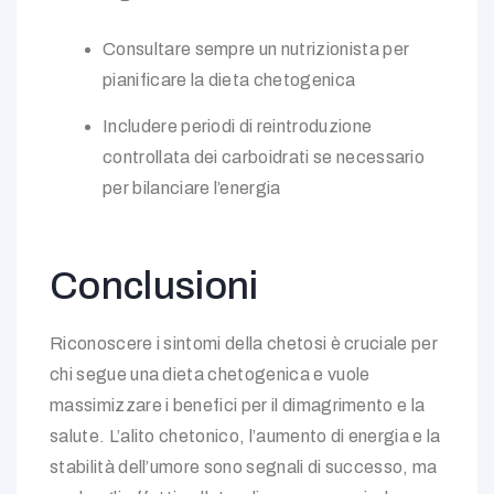
Consultare sempre un nutrizionista per
pianificare la dieta chetogenica
Includere periodi di reintroduzione
controllata dei carboidrati se necessario
per bilanciare l’energia
Conclusioni
Riconoscere i sintomi della chetosi è cruciale per
chi segue una dieta chetogenica e vuole
massimizzare i benefici per il dimagrimento e la
salute. L’alito chetonico, l’aumento di energia e la
stabilità dell’umore sono segnali di successo, ma