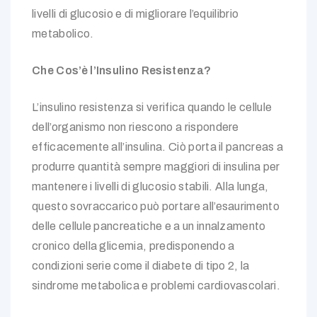
livelli di glucosio e di migliorare l’equilibrio
metabolico.
Che Cos’è l’Insulino Resistenza?
L’insulino resistenza si verifica quando le cellule
dell’organismo non riescono a rispondere
efficacemente all’insulina. Ciò porta il pancreas a
produrre quantità sempre maggiori di insulina per
mantenere i livelli di glucosio stabili. Alla lunga,
questo sovraccarico può portare all’esaurimento
delle cellule pancreatiche e a un innalzamento
cronico della glicemia, predisponendo a
condizioni serie come il diabete di tipo 2, la
sindrome metabolica e problemi cardiovascolari.