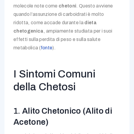
molecole note come
chetoni
. Questo avviene
quando l’assunzione di carboidrati è molto
ridotta, come accade durante la
dieta
chetogenica
, ampiamente studiata per i suoi
effetti sulla perdita di peso e sulla salute
metabolica (
fonte
).
I Sintomi Comuni
della Chetosi
1.
Alito Chetonico (Alito di
Acetone)