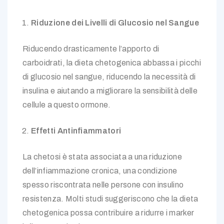
Riduzione dei Livelli di Glucosio nel Sangue
Riducendo drasticamente l’apporto di
carboidrati, la dieta chetogenica abbassa i picchi
di glucosio nel sangue, riducendo la necessità di
insulina e aiutando a migliorare la sensibilità delle
cellule a questo ormone.
Effetti Antinfiammatori
La chetosi è stata associata a una riduzione
dell’infiammazione cronica, una condizione
spesso riscontrata nelle persone con insulino
resistenza. Molti studi suggeriscono che la dieta
chetogenica possa contribuire a ridurre i marker