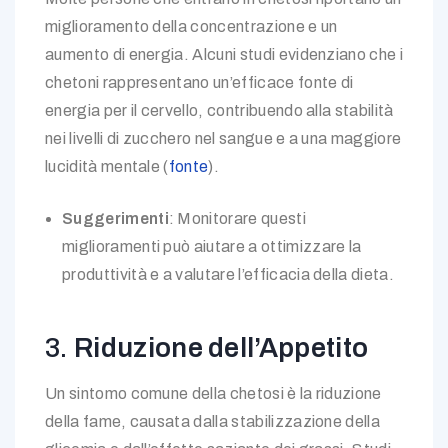
miglioramento della concentrazione e un
aumento di energia. Alcuni studi evidenziano che i
chetoni rappresentano un’efficace fonte di
energia per il cervello, contribuendo alla stabilità
nei livelli di zucchero nel sangue e a una maggiore
lucidità mentale (
fonte
).
Suggerimenti
: Monitorare questi
miglioramenti può aiutare a ottimizzare la
produttività e a valutare l’efficacia della dieta.
3.
Riduzione dell’Appetito
Un sintomo comune della chetosi è la riduzione
della fame, causata dalla stabilizzazione della