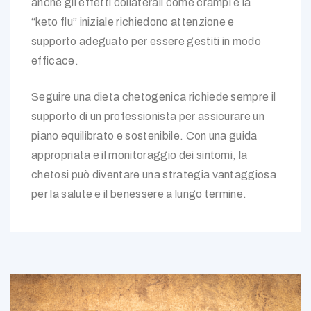
anche gli effetti collaterali come crampi e la
“keto flu” iniziale richiedono attenzione e
supporto adeguato per essere gestiti in modo
efficace.
Seguire una dieta chetogenica richiede sempre il
supporto di un professionista per assicurare un
piano equilibrato e sostenibile. Con una guida
appropriata e il monitoraggio dei sintomi, la
chetosi può diventare una strategia vantaggiosa
per la salute e il benessere a lungo termine.