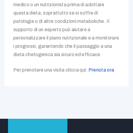
medico o un nutrizionista prima di adottare
questa dieta, soprattutto se si soffre di
patologie o di altre condizioni metaboliche. Il
supporto di un esperto può aiutare a
personalizzare il piano nutrizionale e a monitorare
i progressi, garantendo che il passaggio a una
dieta chetogenica sia sicuro ed efficace.
Per prenotare una visita clicca quì:
Prenota ora