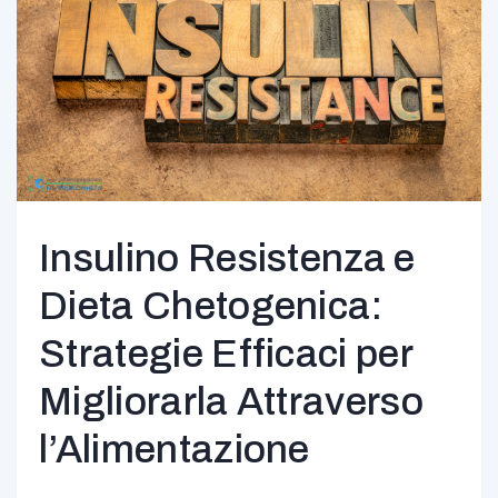
Insulino Resistenza e
Dieta Chetogenica:
Strategie Efficaci per
Migliorarla Attraverso
l’Alimentazione