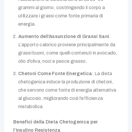
grammi al giorno, costringendo il corpo a
utilizzare i grassi come fonte primaria di
energia.
Aumento dell’Assunzione di Grassi Sani
:
L’apporto calorico proviene principalmente da
grassi buoni, come quelli contenuti in avocado,
olio d’oliva, noci e pesce grasso.
Chetoni Come Fonte Energetica
: La dieta
chetogenica induce la produzione di chetoni,
che servono come fonte di energia alternativa
al glucosio, migliorando così l’efficienza
metabolica.
Benefici della Dieta Chetogenica per
l’Insulino Resistenza