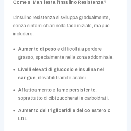
Come si Manifesta l’Insulino Resistenza?
L’insulino resistenza si sviluppa gradualmente,
senza sintomi chiari nella fase iniziale, ma può
includere:
Aumento di peso
e difficoltà a perdere
grasso, specialmente nella zona addominale.
Livelli elevati di glucosio e insulina nel
sangue
, rilevabili tramite analisi.
Affaticamento
e
fame persistente
,
soprattutto di cibi zuccherati e carboidrati.
Aumento dei trigliceridi e del colesterolo
LDL
.