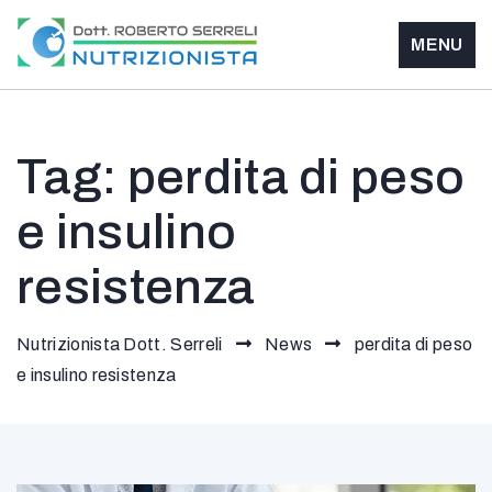
MENU
Nutrizionista
Dott. Serreli
Tag:
perdita di peso
e insulino
resistenza
Nutrizionista Dott. Serreli
News
perdita di peso
e insulino resistenza