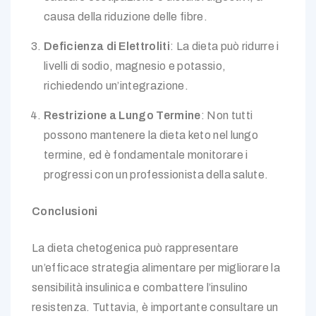
causa della riduzione delle fibre.
Deficienza di Elettroliti
: La dieta può ridurre i
livelli di sodio, magnesio e potassio,
richiedendo un’integrazione.
Restrizione a Lungo Termine
: Non tutti
possono mantenere la dieta keto nel lungo
termine, ed è fondamentale monitorare i
progressi con un professionista della salute.
Conclusioni
La dieta chetogenica può rappresentare
un’efficace strategia alimentare per migliorare la
sensibilità insulinica e combattere l’insulino
resistenza. Tuttavia, è importante consultare un