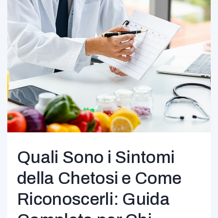
Quali Sono i Sintomi
della Chetosi e Come
Riconoscerli: Guida