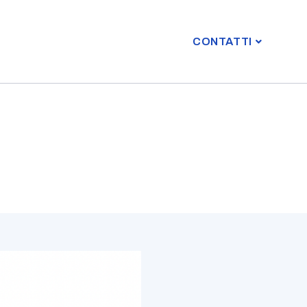
CONTATTI