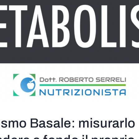
smo Basale: misurarlo