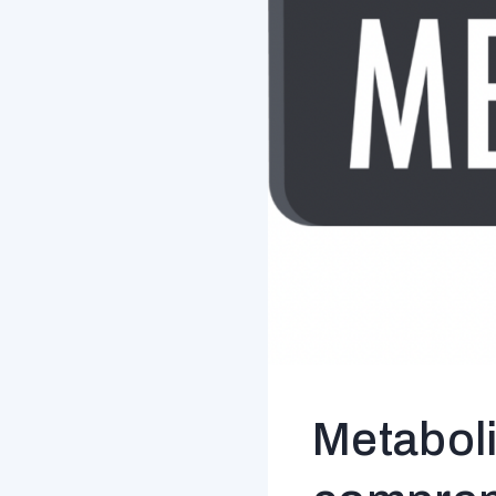
Metaboli